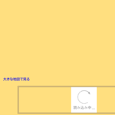
大きな地図で見る